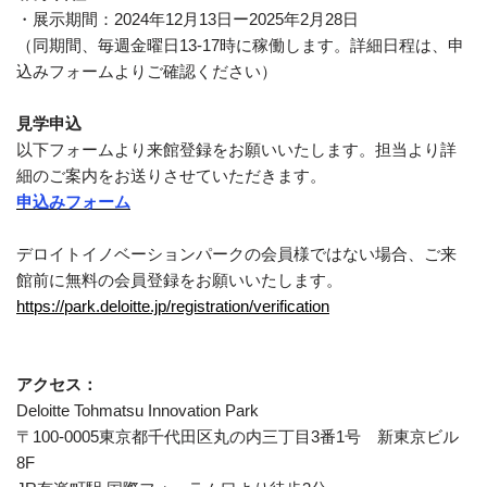
・展示期間：2024年12月13日ー2025年2月28日
（同期間、毎週金曜日13-17時に稼働します。詳細日程は、申
込みフォームよりご確認ください）
見学申込
以下フォームより来館登録をお願いいたします。担当より詳
細のご案内をお送りさせていただきます。
申込みフォーム
デロイトイノベーションパークの会員様ではない場合、ご来
館前に無料の会員登録をお願いいたします。
https://park.deloitte.jp/registration/verification
アクセス：
Deloitte Tohmatsu Innovation Park
〒100-0005東京都千代田区丸の内三丁目3番1号 新東京ビル
8F