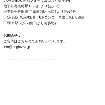
JR有楽町駅 国際フォーラム口より徒歩3分
地下鉄有楽町駅 D5出口より徒歩3分
地下鉄千代田線 二重橋前駅 出口1より徒歩2分
JR京葉線 東京駅B1F 地下コンコース出口6より連絡
JR東京駅 丸の内南口より徒歩5分
お問合せ：
ご質問はこちらまでお願いいたします。
info@brightvox.jp
=========================